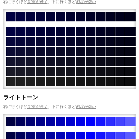
右に行くほど
明度が低く
、下に行くほど
彩度が低い
ライトトーン
右に行くほど
明度が高く
、下に行くほど
彩度が低い