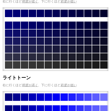
右に行くほど
明度が低く
、下に行くほど
彩度が低い
ライトトーン
右に行くほど
明度が高く
、下に行くほど
彩度が低い