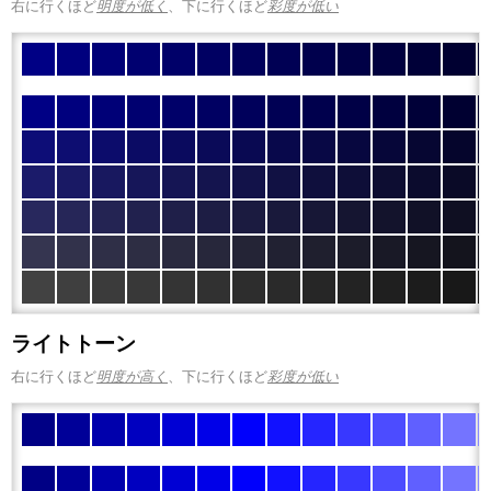
右に行くほど
明度が低く
、下に行くほど
彩度が低い
ライトトーン
右に行くほど
明度が高く
、下に行くほど
彩度が低い