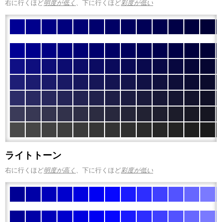
右に行くほど
明度が低く
、下に行くほど
彩度が低い
ライトトーン
右に行くほど
明度が高く
、下に行くほど
彩度が低い