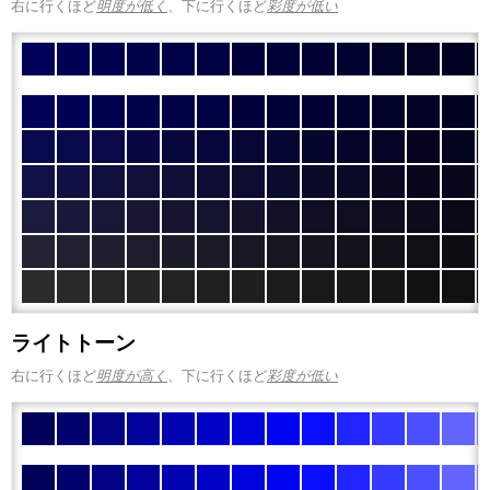
右に行くほど
明度が低く
、下に行くほど
彩度が低い
ライトトーン
右に行くほど
明度が高く
、下に行くほど
彩度が低い