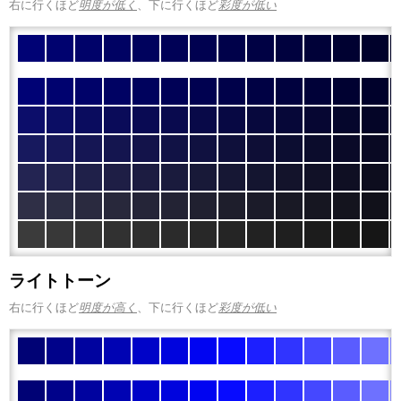
右に行くほど
明度が低く
、下に行くほど
彩度が低い
ライトトーン
右に行くほど
明度が高く
、下に行くほど
彩度が低い