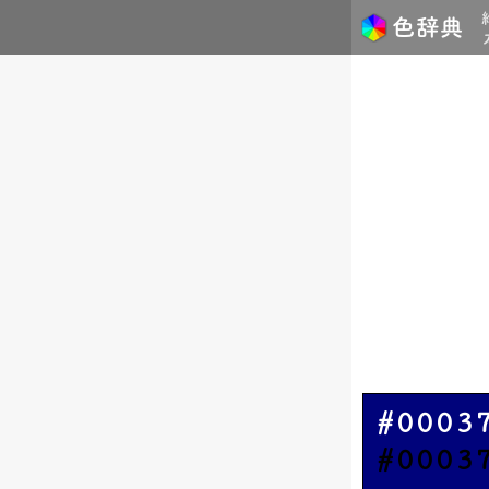
#0003
#0003