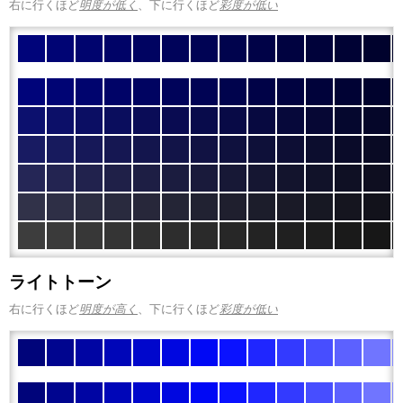
右に行くほど
明度が低く
、下に行くほど
彩度が低い
ライトトーン
右に行くほど
明度が高く
、下に行くほど
彩度が低い