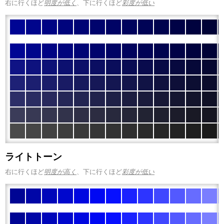
右に行くほど
明度が低く
、下に行くほど
彩度が低い
ライトトーン
右に行くほど
明度が高く
、下に行くほど
彩度が低い