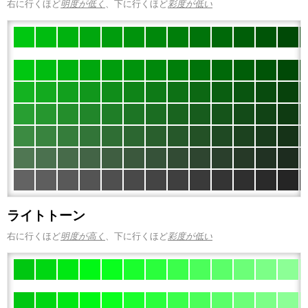
右に行くほど
明度が低く
、下に行くほど
彩度が低い
ライトトーン
右に行くほど
明度が高く
、下に行くほど
彩度が低い