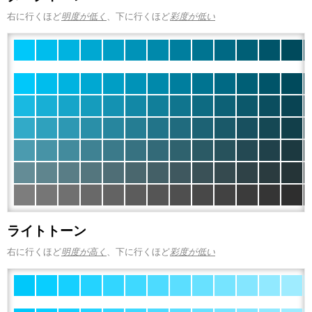
右に行くほど
明度が低く
、下に行くほど
彩度が低い
ライトトーン
右に行くほど
明度が高く
、下に行くほど
彩度が低い