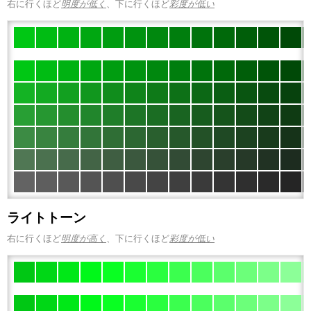
右に行くほど
明度が低く
、下に行くほど
彩度が低い
ライトトーン
右に行くほど
明度が高く
、下に行くほど
彩度が低い