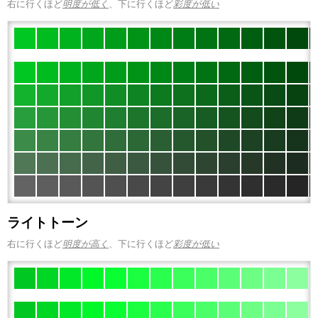
右に行くほど
明度が低く
、下に行くほど
彩度が低い
ライトトーン
右に行くほど
明度が高く
、下に行くほど
彩度が低い