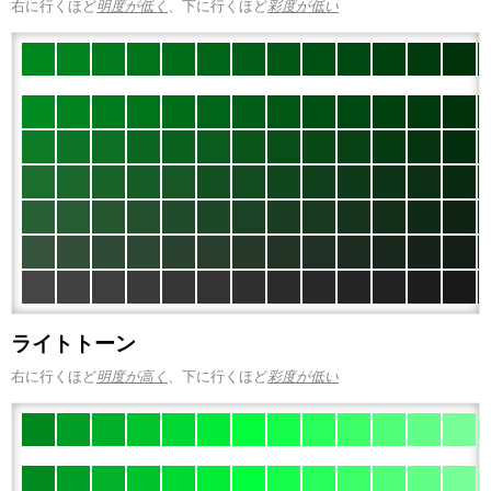
右に行くほど
明度が低く
、下に行くほど
彩度が低い
ライトトーン
右に行くほど
明度が高く
、下に行くほど
彩度が低い