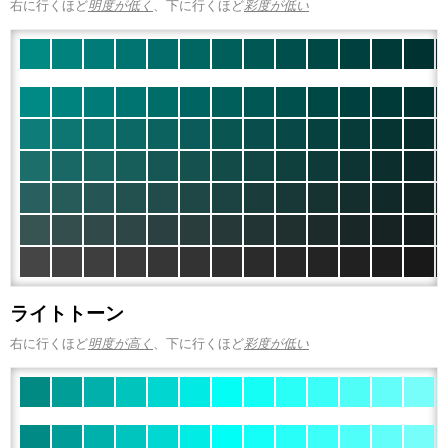
右に行くほど
明度が低く
、下に行くほど
彩度が低い
ライトトーン
右に行くほど
明度が高く
、下に行くほど
彩度が低い