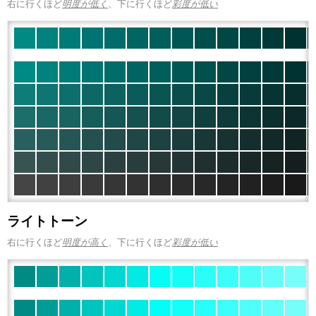
右に行くほど
明度が低く
、下に行くほど
彩度が低い
ライトトーン
右に行くほど
明度が高く
、下に行くほど
彩度が低い