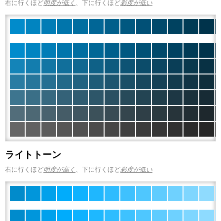
右に行くほど
明度が低く
、下に行くほど
彩度が低い
ライトトーン
右に行くほど
明度が高く
、下に行くほど
彩度が低い