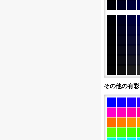
その他の有彩