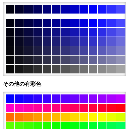
その他の有彩色