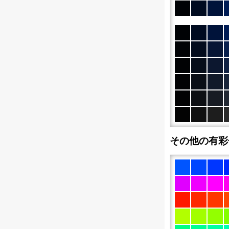
その他の有彩