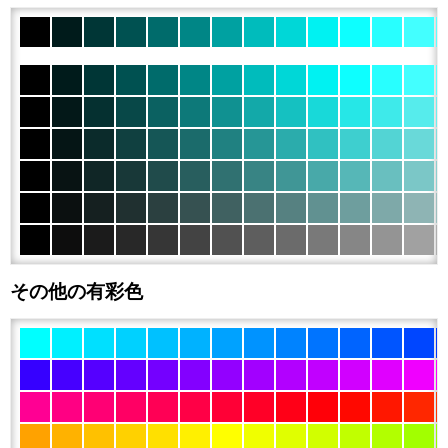
その他の有彩色