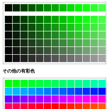
その他の有彩色