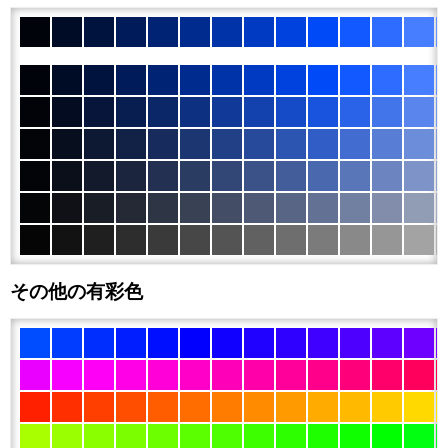
その他の有彩色